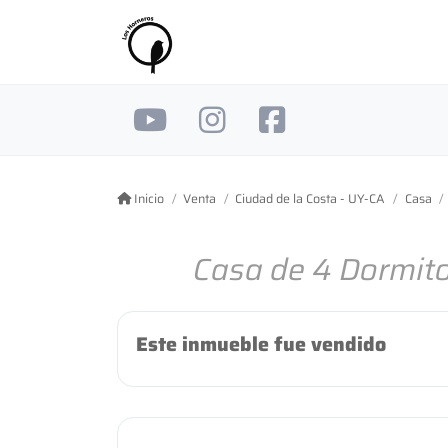
Inicio
Venta
Ciudad de la Costa - UY-CA
Casa
Casa de 4 Dormito
Este inmueble fue vendido