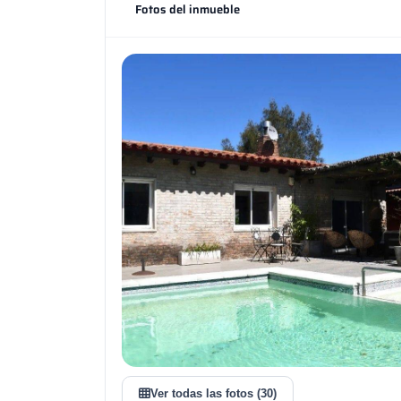
Fotos del inmueble
Ver todas las fotos (30)