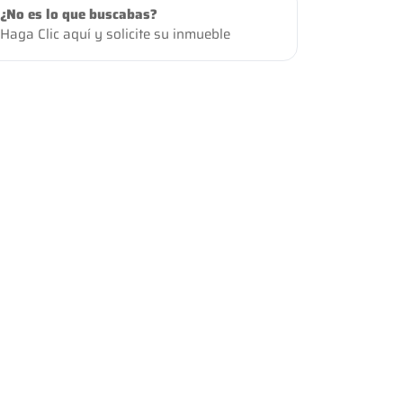
¿No es lo que buscabas?
Haga Clic aquí
y solicite su inmueble