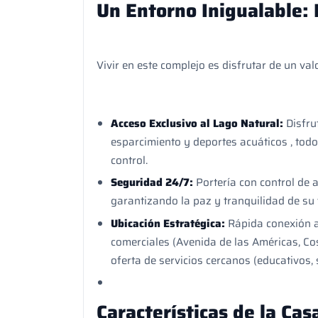
Un Entorno Inigualable:
Vivir en este complejo es disfrutar de un valo
Acceso Exclusivo al Lago Natural:
Disfru
esparcimiento y deportes acuáticos , todo
control.
Seguridad 24/7:
Portería con control de 
garantizando la paz y tranquilidad de su 
Ubicación Estratégica:
Rápida conexión a
comerciales (Avenida de las Américas, Co
oferta de servicios cercanos (educativos,
Características de la Cas