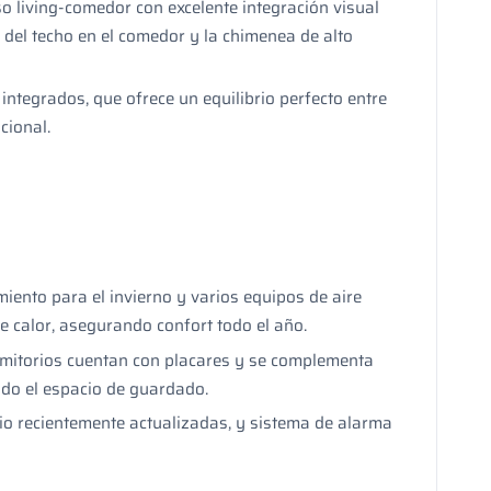
 living-comedor con excelente integración visual
a del techo en el comedor y la chimenea de alto
integrados, que ofrece un equilibrio perfecto entre
cional.
miento para el invierno y varios equipos de aire
e calor, asegurando confort todo el año.
mitorios cuentan con placares y se complementa
ndo el espacio de guardado.
o recientemente actualizadas, y sistema de alarma