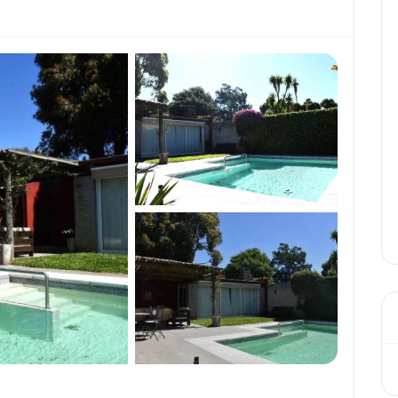
+27
VER TODAS LAS FOTOS