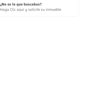
¿No es lo que buscabas?
Haga Clic aquí
y solicite su inmueble