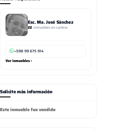
Esc. Ma. José Sánchez
22
inmuebles en cartera
+598 99 675 914
Ver inmuebles ›
Solicite más información
Este inmueble fue vendido