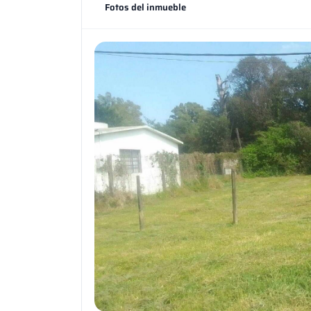
Fotos del inmueble