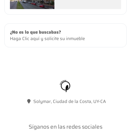
¿No es lo que buscabas?
Haga Clic aquí
y solicite su inmueble
Solymar, Ciudad de la Costa, UY-CA
Síganos en las redes sociales