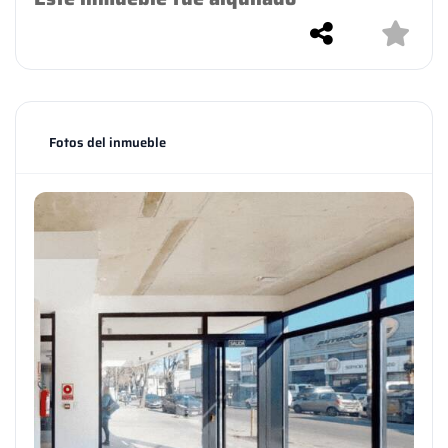
Fotos del inmueble