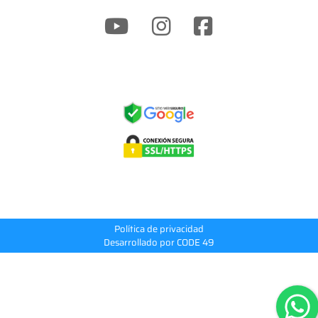
Política de privacidad
Desarrollado por CODE 49